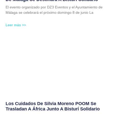
El evento organizado por DZ3 Eventos y el Ayuntamiento de
Málaga se celebrará el próximo domingo 8 de junio La
Leer más >>
Los Cuidados De Silvia Moreno POOM Se
Trasladan A África Junto A Bisturí Solidario