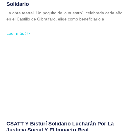
Solidario
La obra teatral “Un poquito de lo nuestro”, celebrada cada año
en el Castillo de Gibralfaro, elige como beneficiario a
Leer más >>
CSATT Y Bisturí Solidario Lucharán Por La
Justicia Social Y El Impacto Real