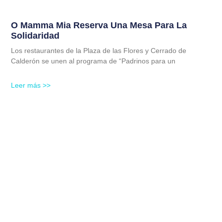
O Mamma Mia Reserva Una Mesa Para La
Solidaridad
Los restaurantes de la Plaza de las Flores y Cerrado de
Calderón se unen al programa de “Padrinos para un
Leer más >>