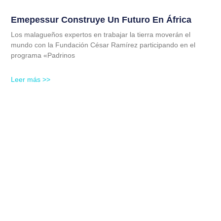
Emepessur Construye Un Futuro En África
Los malagueños expertos en trabajar la tierra moverán el
mundo con la Fundación César Ramírez participando en el
programa «Padrinos
Leer más >>