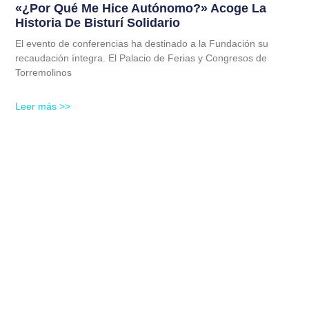
«¿Por Qué Me Hice Autónomo?» Acoge La
Historia De Bisturí Solidario
El evento de conferencias ha destinado a la Fundación su
recaudación íntegra. El Palacio de Ferias y Congresos de
Torremolinos
Leer más >>