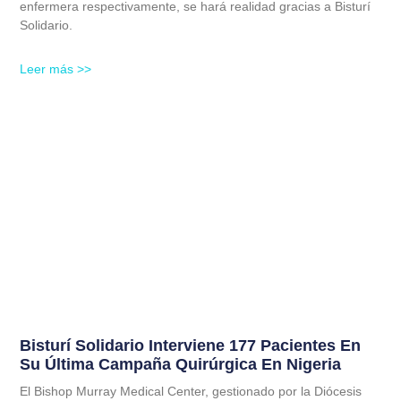
enfermera respectivamente, se hará realidad gracias a Bisturí
Solidario.
Leer más >>
Bisturí Solidario Interviene 177 Pacientes En
Su Última Campaña Quirúrgica En Nigeria
El Bishop Murray Medical Center, gestionado por la Diócesis