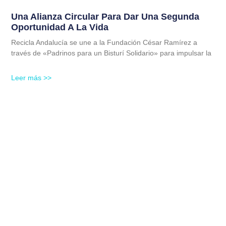
Una Alianza Circular Para Dar Una Segunda
Oportunidad A La Vida
Recicla Andalucía se une a la Fundación César Ramírez a
través de «Padrinos para un Bisturí Solidario» para impulsar la
Leer más >>