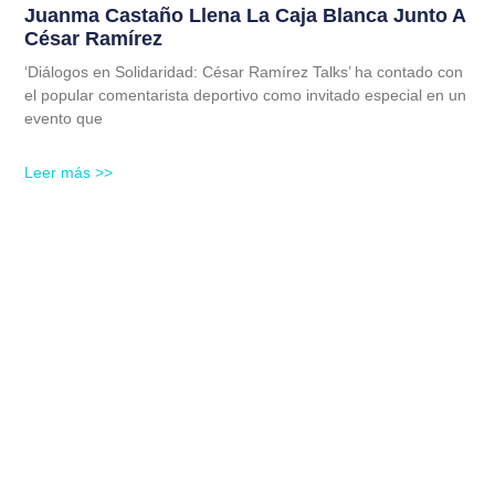
Juanma Castaño Llena La Caja Blanca Junto A
César Ramírez
‘Diálogos en Solidaridad: César Ramírez Talks’ ha contado con
el popular comentarista deportivo como invitado especial en un
evento que
Leer más >>