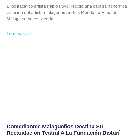
El polifacético artista Pablo Puyol recibió una camisa honorífica
creación del artista malagueño Andrés Mérida La Feria de
Málaga se ha convierido
Leer más >>
Comediantes Malagueños Destina Su
Recaudación Teatral A La Fundación Bisturí