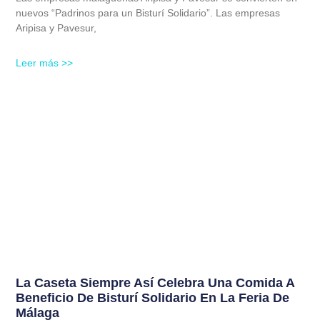
nuevos “Padrinos para un Bisturí Solidario”. Las empresas
Aripisa y Pavesur,
Leer más >>
La Caseta Siempre Así Celebra Una Comida A
Beneficio De Bisturí Solidario En La Feria De
Málaga