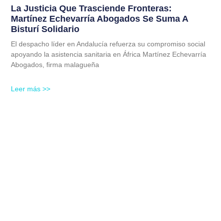
La Justicia Que Trasciende Fronteras:
Martínez Echevarría Abogados Se Suma A
Bisturí Solidario
El despacho líder en Andalucía refuerza su compromiso social
apoyando la asistencia sanitaria en África Martínez Echevarría
Abogados, firma malagueña
Leer más >>