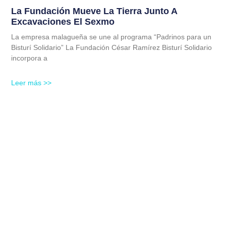
La Fundación Mueve La Tierra Junto A
Excavaciones El Sexmo
La empresa malagueña se une al programa “Padrinos para un
Bisturí Solidario” La Fundación César Ramírez Bisturí Solidario
incorpora a
Leer más >>