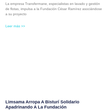
La empresa Transfermane, especialistas en lavado y gestión
de flotas, impulsa a la Fundación César Ramírez asociándose
a su proyecto
Leer más >>
Limsama Arropa A Bisturí Solidario
Apadrinando A La Fundación