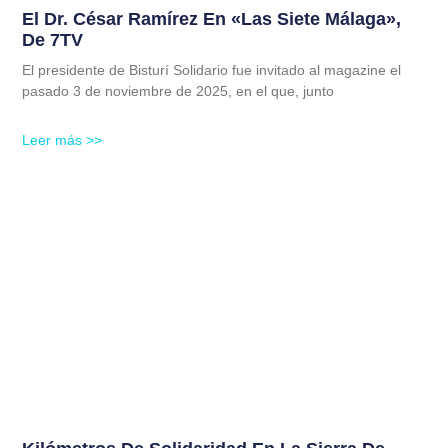
El Dr. César Ramírez En «Las Siete Málaga»,
De 7TV
El presidente de Bisturí Solidario fue invitado al magazine el
pasado 3 de noviembre de 2025, en el que, junto
Leer más >>