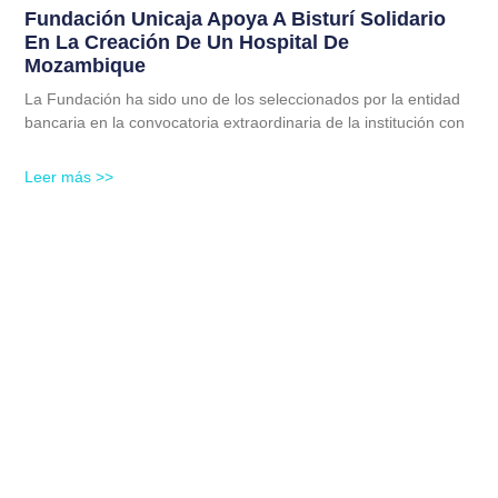
Fundación Unicaja Apoya A Bisturí Solidario
En La Creación De Un Hospital De
Mozambique
La Fundación ha sido uno de los seleccionados por la entidad
bancaria en la convocatoria extraordinaria de la institución con
Leer más >>