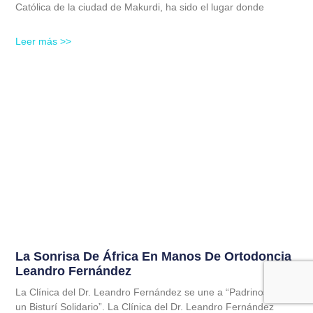
Católica de la ciudad de Makurdi, ha sido el lugar donde
Leer más >>
La Sonrisa De África En Manos De Ortodoncia
Leandro Fernández
La Clínica del Dr. Leandro Fernández se une a “Padrinos para
un Bisturí Solidario”. La Clínica del Dr. Leandro Fernández