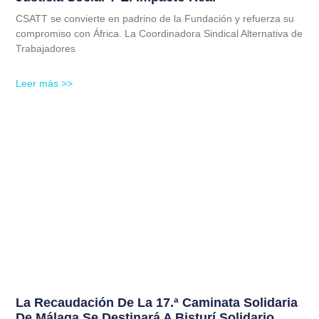
CSATT se convierte en padrino de la Fundación y refuerza su
compromiso con África. La Coordinadora Sindical Alternativa de
Trabajadores
Leer más >>
La Recaudación De La 17.ª Caminata Solidaria
De Málaga Se Destinará A Bisturí Solidario