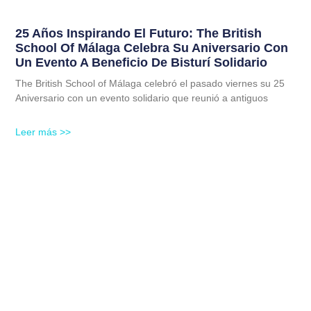
25 Años Inspirando El Futuro: The British
School Of Málaga Celebra Su Aniversario Con
Un Evento A Beneficio De Bisturí Solidario
The British School of Málaga celebró el pasado viernes su 25
Aniversario con un evento solidario que reunió a antiguos
Leer más >>