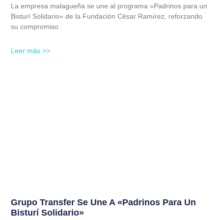
La empresa malagueña se une al programa «Padrinos para un
Bisturí Solidario» de la Fundación César Ramírez, reforzando
su compromiso
Leer más >>
Grupo Transfer Se Une A «Padrinos Para Un
Bisturí Solidario»