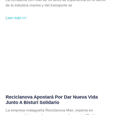
de la industria marina y del transporte se
Leer más >>
Reciclanova Apostará Por Dar Nueva Vida
Junto A Bisturí Solidario
La empresa malagueña Reciclanova Man, experta en