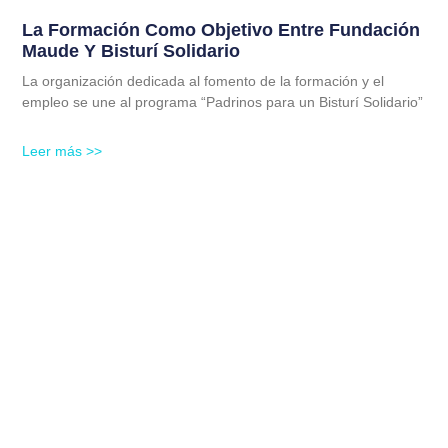
La Formación Como Objetivo Entre Fundación
Maude Y Bisturí Solidario
La organización dedicada al fomento de la formación y el
empleo se une al programa “Padrinos para un Bisturí Solidario”
Leer más >>