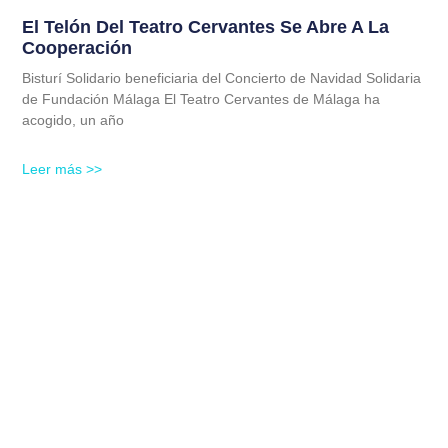
El Telón Del Teatro Cervantes Se Abre A La
Cooperación
Bisturí Solidario beneficiaria del Concierto de Navidad Solidaria
de Fundación Málaga El Teatro Cervantes de Málaga ha
acogido, un año
Leer más >>