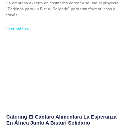
La empresa experta en cosmética coreana se une al proyecto
“Padrinos para un Bisturí Solidario” para transformar vidas a
través
Leer más >>
Catering El Cántaro Alimentará La Esperanza
En África Junto A Bisturí Solidario