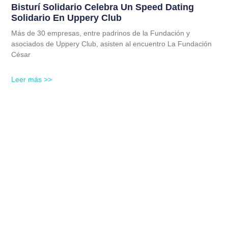
Bisturí Solidario Celebra Un Speed Dating
Solidario En Uppery Club
Más de 30 empresas, entre padrinos de la Fundación y
asociados de Uppery Club, asisten al encuentro La Fundación
César
Leer más >>