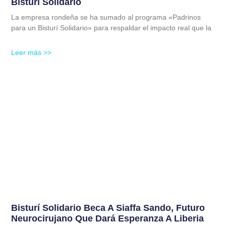
Bisturí Solidario
La empresa rondeña se ha sumado al programa «Padrinos
para un Bisturí Solidario» para respaldar el impacto real que la
Leer más >>
Bisturí Solidario Beca A Siaffa Sando, Futuro
Neurocirujano Que Dará Esperanza A Liberia