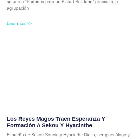
se une a “Padrinos para un Bisturí Solidario” gracias a la
agrupación
Leer más >>
Los Reyes Magos Traen Esperanza Y
Formación A Sekou Y Hyacinthe
El sueño de Sekou Sonnie y Hyacinthe Diallo, ser ginecólogo y