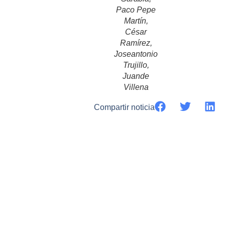
Paco Pepe
Martín,
César
Ramírez,
Joseantonio
Trujillo,
Juande
Villena
Compartir noticia