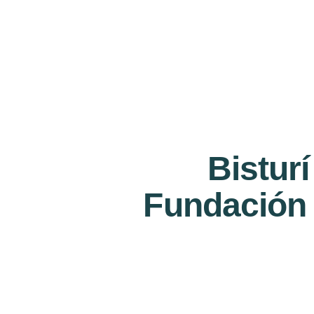
Bisturí
Fundación 