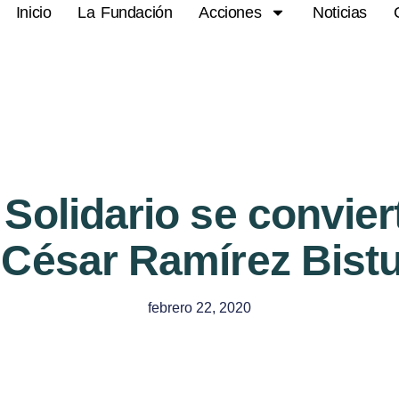
Inicio
La Fundación
Acciones
Noticias
 Solidario se convier
César Ramírez Bistur
febrero 22, 2020