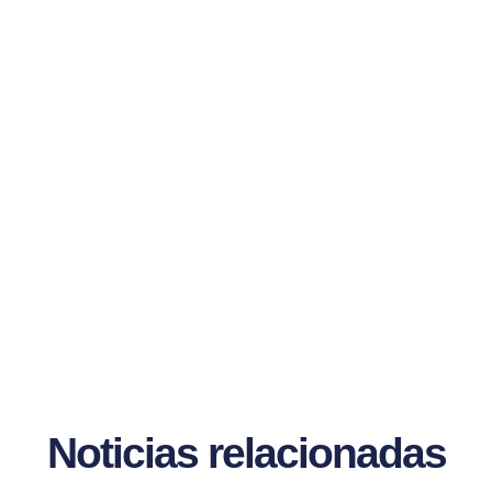
Noticias relacionadas