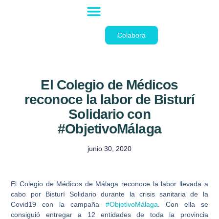
La Fundación
Colabora
El Colegio de Médicos
reconoce la labor de Bisturí
Solidario con
#ObjetivoMálaga
junio 30, 2020
El Colegio de Médicos de Málaga reconoce la labor llevada a
cabo por Bisturí Solidario durante la crisis sanitaria de la
Covid19 con la campaña
#ObjetivoMálaga
. Con ella se
consiguió entregar a 12 entidades de toda la provincia