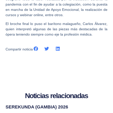
pandemia con el fin de ayudar a la colegiación, como la puesta
en marcha de la Unidad de Apoyo Emocional, la realización de
cursos y webinar online, entre otros.
El broche final lo puso el barítono malagueño, Carlos Álvarez,
quien interpretó algunas de las piezas más destacadas de la
ópera teniendo siempre como eje la profesión médica.
Compartir noticia
Noticias relacionadas
SEREKUNDA (GAMBIA) 2026