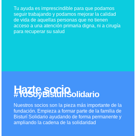
Tu ayuda es imprescindible para que podamos
seguir trabajando y podamos mejorar la calidad
de vida de aquellas personas que no tienen
acceso a una atención primaria digna, ni a cirugía
para recuperar su salud
Hazte socio
#YoSoyBisturíSolidario
Nuestros socios son la pieza más importante de la
fundación. Empieza a formar parte de la familia de
Bisturí Solidario ayudando de forma permanente y
ampliando la cadena de la solidaridad