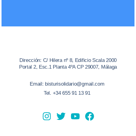
Dirección: C/ Hilera nº 8, Edificio Scala 2000
Portal 2, Esc.1 Planta 4ºA CP 29007, Málaga
Email: bisturisolidario@gmail.com
Tel. +34 655 91 13 91