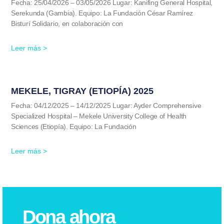
Fecha: 25/04/2026 – 03/05/2026 Lugar: Kanifing General Hospital,
Serekunda (Gambia). Equipo: La Fundación César Ramírez
Bisturí Solidario, en colaboración con
Leer más >
MEKELE, TIGRAY (ETIOPÍA) 2025
Fecha: 04/12/2025 – 14/12/2025 Lugar: Ayder Comprehensive
Specialized Hospital – Mekele University College of Health
Sciences (Etiopía). Equipo: La Fundación
Leer más >
Dona ahora