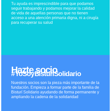
Tu ayuda es imprescindible para que podamos
seguir trabajando y podamos mejorar la calidad
de vida de aquellas personas que no tienen
acceso a una atención primaria digna, ni a cirugía
para recuperar su salud
Hazte socio
#YoSoyBisturíSolidario
Nuestros socios son la pieza más importante de la
fundación. Empieza a formar parte de la familia de
Bisturí Solidario ayudando de forma permanente y
ampliando la cadena de la solidaridad