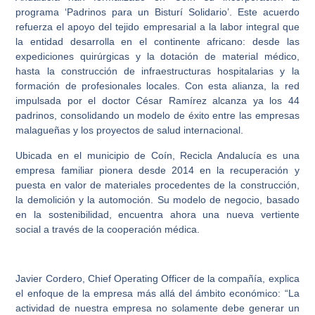
programa ‘Padrinos para un Bisturí Solidario’. Este acuerdo
refuerza el apoyo del tejido empresarial a la labor integral que
la entidad desarrolla en el continente africano: desde las
expediciones quirúrgicas y la dotación de material médico,
hasta la construcción de infraestructuras hospitalarias y la
formación de profesionales locales. Con esta alianza, la red
impulsada por el doctor César Ramírez alcanza ya los 44
padrinos, consolidando un modelo de éxito entre las empresas
malagueñas y los proyectos de salud internacional.
Ubicada en el municipio de Coín, Recicla Andalucía es una
empresa familiar pionera desde 2014 en la recuperación y
puesta en valor de materiales procedentes de la construcción,
la demolición y la automoción. Su modelo de negocio, basado
en la sostenibilidad, encuentra ahora una nueva vertiente
social a través de la cooperación médica.
Javier Cordero, Chief Operating Officer de la compañía, explica
el enfoque de la empresa más allá del ámbito económico: “La
actividad de nuestra empresa no solamente debe generar un