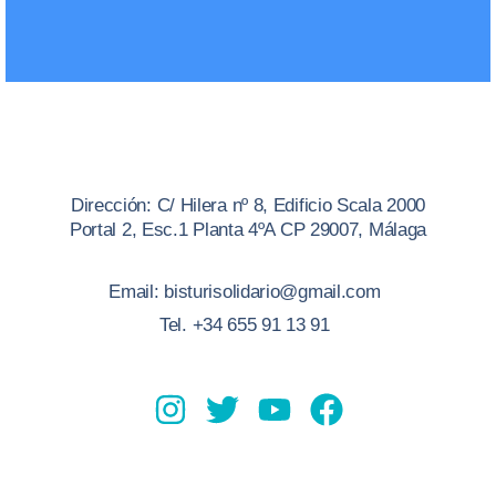
Dirección: C/ Hilera nº 8, Edificio Scala 2000
Portal 2, Esc.1 Planta 4ºA CP 29007, Málaga
Email: bisturisolidario@gmail.com
Tel. +34 655 91 13 91