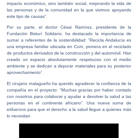
impacto económico, sino también social, mejorando la vida de
las personas y de la comunidad en la que vivimos apoyando
este tipo de causas”.
Por su parte, el doctor César Ramírez, presidente de la
Fundación Bisturí Solidario, ha destacado la importancia de
sumar a referentes de la sostenibilidad: “Recicla Andalucía es
una empresa familiar ubicada en Coín, pionera en el reciclado
de productos derivados de la construcción y del automóvil. Han
creado un espacio absolutamente respetuoso con el medio
ambiente y se dedican a depurar materiales para su posterior
aprovechamiento”.
El cirujano malagueño ha querido agradecer la confianza de la
compañía en el proyecto: “Muchas gracias por haber contado
con nosotros para colaborar y ayudar a devolver la salud a las
personas en el continente africano”. Una nueva suma de
esfuerzos para que el derecho a la salud llegue a quienes más
lo necesitan.