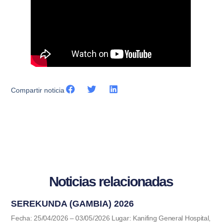
Compartir noticia
Noticias relacionadas
SEREKUNDA (GAMBIA) 2026
Fecha: 25/04/2026 – 03/05/2026 Lugar: Kanifing General Hospital,