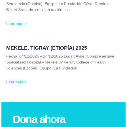
Serekunda (Gambia). Equipo: La Fundación César Ramírez
Bisturí Solidario, en colaboración con
Leer más >
MEKELE, TIGRAY (ETIOPÍA) 2025
Fecha: 04/12/2025 – 14/12/2025 Lugar: Ayder Comprehensive
Specialized Hospital – Mekele University College of Health
Sciences (Etiopía). Equipo: La Fundación
Leer más >
Dona ahora