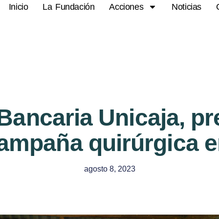
Inicio
La Fundación
Acciones
Noticias
ancaria Unicaja, pr
ampaña quirúrgica 
agosto 8, 2023