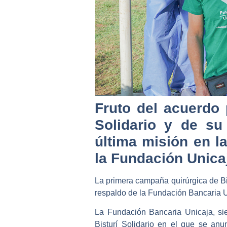
Fruto del acuerdo 
Solidario y de su
última misión en 
la Fundación Unica
La primera campaña quirúrgica de Bi
respaldo de la Fundación Bancaria U
La Fundación Bancaria Unicaja, si
Bisturí Solidario en el que se anu