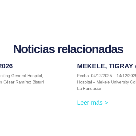
Noticias relacionadas
2026
MEKELE, TIGRAY (
ifing General Hospital,
Fecha: 04/12/2025 – 14/12/202
n César Ramírez Bisturí
Hospital – Mekele University Col
La Fundación
Leer más >