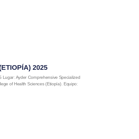
ETIOPÍA) 2025
5 Lugar: Ayder Comprehensive Specialized
lege of Health Sciences (Etiopía). Equipo: