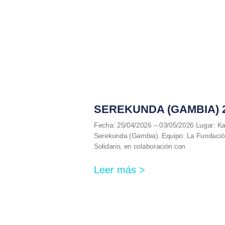
SEREKUNDA (GAMBIA) 
Fecha: 25/04/2026 – 03/05/2026 Lugar: Kan
Serekunda (Gambia). Equipo: La Fundació
Solidario, en colaboración con
Leer más >