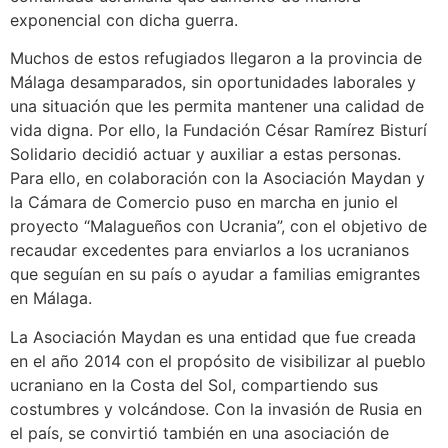
exponencial con dicha guerra.
Muchos de estos refugiados llegaron a la provincia de
Málaga desamparados, sin oportunidades laborales y
una situación que les permita mantener una calidad de
vida digna. Por ello, la Fundación César Ramírez Bisturí
Solidario decidió actuar y auxiliar a estas personas.
Para ello, en colaboración con la Asociación Maydan y
la Cámara de Comercio puso en marcha en junio el
proyecto “Malagueños con Ucrania”, con el objetivo de
recaudar excedentes para enviarlos a los ucranianos
que seguían en su país o ayudar a familias emigrantes
en Málaga.
La Asociación Maydan es una entidad que fue creada
en el año 2014 con el propósito de visibilizar al pueblo
ucraniano en la Costa del Sol, compartiendo sus
costumbres y volcándose. Con la invasión de Rusia en
el país, se convirtió también en una asociación de