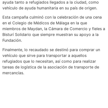
ayuda tanto a refugiados llegados a la ciudad, como
vehículo de ayuda humanitaria en su país de origen.
Esta campaña culminó con la celebración de una cena
en el Colegio de Médicos de Málaga en la que
miembros de Maydan, la Cámara de Comercio y fieles a
Bisturí Solidario que siempre muestran su apoyo a la
Fundación.
Finalmente, lo recaudado se destinó para comprar un
vehículo que sirve para transportar a aquellos
refugiados que lo necesitan, así como para realizar
tareas de logística de la asociación de transporte de
mercancías.