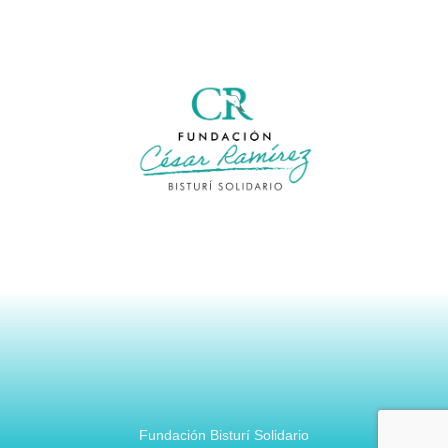
Fundación Bisturí Solidario