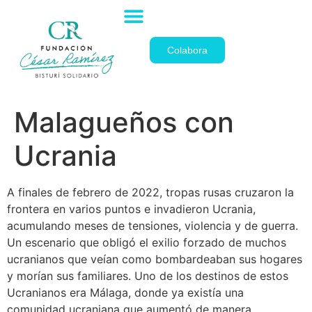
La Fundación
Colabora
Malagueños con
Ucrania
A finales de febrero de 2022, tropas rusas cruzaron la
frontera en varios puntos e invadieron Ucrania,
acumulando meses de tensiones, violencia y de guerra.
Un escenario que obligó el exilio forzado de muchos
ucranianos que veían como bombardeaban sus hogares
y morían sus familiares. Uno de los destinos de estos
Ucranianos era Málaga, donde ya existía una
comunidad ucraniana que aumentó de manera