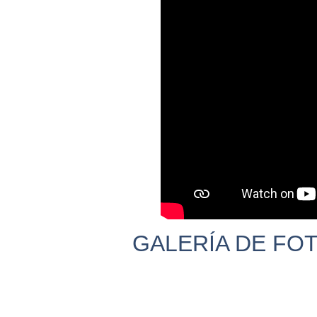
GALERÍA DE FO