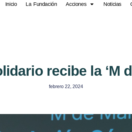
Inicio
La Fundación
Acciones
Noticias
olidario recibe la ‘M 
febrero 22, 2024