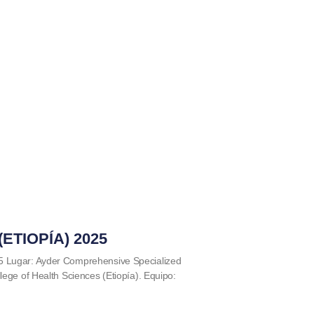
ETIOPÍA) 2025
5 Lugar: Ayder Comprehensive Specialized
lege of Health Sciences (Etiopía). Equipo: