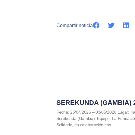
Compartir noticia
SEREKUNDA (GAMBIA) 
Fecha: 25/04/2026 – 03/05/2026 Lugar: Kan
Serekunda (Gambia). Equipo: La Fundació
Solidario, en colaboración con