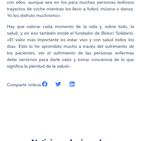
con ellos, aunque sea en los para muchas personas tediosos
trayectos de coche mientras los llevo a futbol, música o danza.
Yo los disfruto muchísimo».
Hay que valorar cada momento de la vida y, sobre todo, la
salud, y en eso también incide el fundador de Bisturí Solidario:
«El valor mas importante es estar vivo y con salud todos los
días. Esto lo he aprendido mucho a través del sufrimiento de
los pacientes, ver el sufrimiento de las personas enfermas
debe servirnos para darle valor y tomar conciencia de lo que
significa la plenitud de la salud».
Compartir noticia