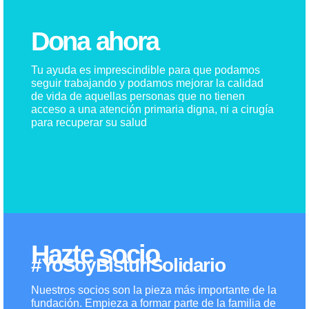
Dona ahora
Tu ayuda es imprescindible para que podamos
seguir trabajando y podamos mejorar la calidad
de vida de aquellas personas que no tienen
acceso a una atención primaria digna, ni a cirugía
para recuperar su salud
Hazte socio
#YoSoyBisturíSolidario
Nuestros socios son la pieza más importante de la
fundación. Empieza a formar parte de la familia de