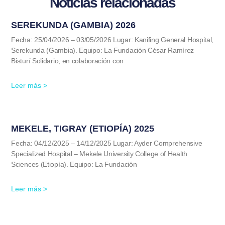
Noticias relacionadas
SEREKUNDA (GAMBIA) 2026
Fecha: 25/04/2026 – 03/05/2026 Lugar: Kanifing General Hospital,
Serekunda (Gambia). Equipo: La Fundación César Ramírez
Bisturí Solidario, en colaboración con
Leer más >
MEKELE, TIGRAY (ETIOPÍA) 2025
Fecha: 04/12/2025 – 14/12/2025 Lugar: Ayder Comprehensive
Specialized Hospital – Mekele University College of Health
Sciences (Etiopía). Equipo: La Fundación
Leer más >