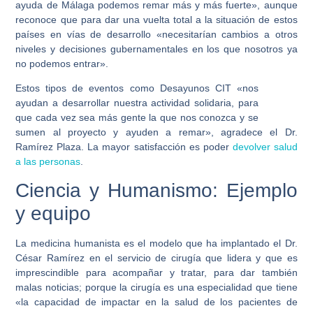
ayuda de Málaga podemos remar más y más fuerte», aunque
reconoce que para dar una vuelta total a la situación de estos
países en vías de desarrollo «necesitarían cambios a otros
niveles y decisiones gubernamentales en los que nosotros ya
no podemos entrar».
Estos tipos de eventos como Desayunos CIT «nos
ayudan a desarrollar nuestra actividad solidaria, para
que cada vez sea más gente la que nos conozca y se
sumen al proyecto y ayuden a remar», agradece el Dr.
Ramírez Plaza. La mayor satisfacción es poder
devolver salud
a las personas
.
Ciencia y Humanismo: Ejemplo
y equipo
La medicina humanista es el modelo que ha implantado el Dr.
César Ramírez en el servicio de cirugía que lidera y que es
imprescindible para acompañar y tratar, para dar también
malas noticias; porque la cirugía es una especialidad que tiene
«la capacidad de impactar en la salud de los pacientes de